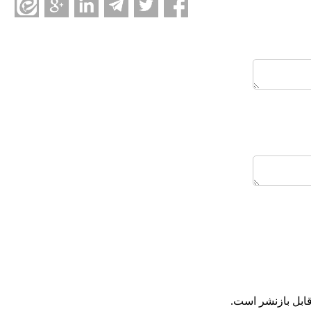
ابل بازنشر است.