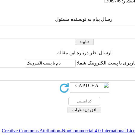
ارسال پیام به نویسنده مسئول
ارسال نظر درباره این مقاله
اربری یا پست الکترونیک شما:
Creative Commons Attribution-NonCommercial 4.0 International Lic
ق