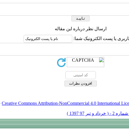
ارسال نظر درباره این مقاله
اربری یا پست الکترونیک شما:
Creative Commons Attribution-NonCommercial 4.0 International Lic
ق