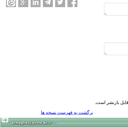
ابل بازنشر است.
برگشت به فهرست نسخه ها