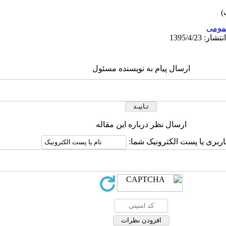
ومى
ارسال پیام به نویسنده مسئول
ارسال نظر درباره این مقاله
اربری یا پست الکترونیک شما: