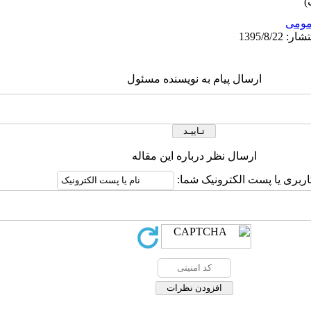
ومى
ارسال پیام به نویسنده مسئول
ارسال نظر درباره این مقاله
اربری یا پست الکترونیک شما: