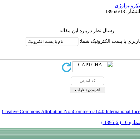
کروبیولوژی
ارسال نظر درباره این مقاله
اربری یا پست الکترونیک شما:
Creative Commons Attribution-NonCommercial 4.0 International Lic
ق