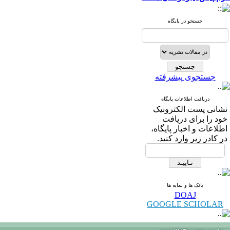
جستجو در پایگاه
جستجوی پیشرفته
دریافت اطلاعات پایگاه
نشانی پست الکترونیک
خود را برای دریافت
اطلاعات و اخبار پایگاه،
در کادر زیر وارد کنید.
بانک ها و نمایه ها
DOAJ
GOOGLE SCHOLAR