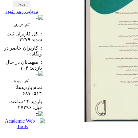
بازیابی رمز عبور
آمار کاربران
:. کل کاربران ثبت
شده: ۳۲۷۹
:. کاربران حاضر در
وبگاه: ۰
:. میهمانان در حال
بازدید: ۱۰۴
آمار بازدیدها
تمام بازدید‌ها:
۶۸۷۰۵۱۴
بازدید ۲۴ ساعت
قبل: ۲۷۲۹۶