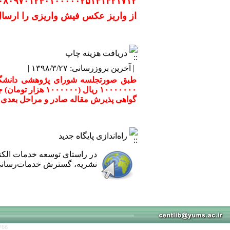
۰۸۰۹۷۰۱۲۴۰۱۰۰۰۰۰۲۵۱۳۱۳۲۱۷۱۲
از واریز عکس فیش واریزی را ارسال 
دریافت هزینه چاپ
| آخرین بروزرسانی: ۱۳۹۸/۳/۲۷ |
۱۰۰۰۰۰۰۰ ریال (
گواهی پذیرش مقاله صادر و مراحل بعدی ا
راه‌اندازی پایگاه جدید
در راستای توسعه خدمات الک
نشریه، گسترش خدمات‌رسانی ب
766