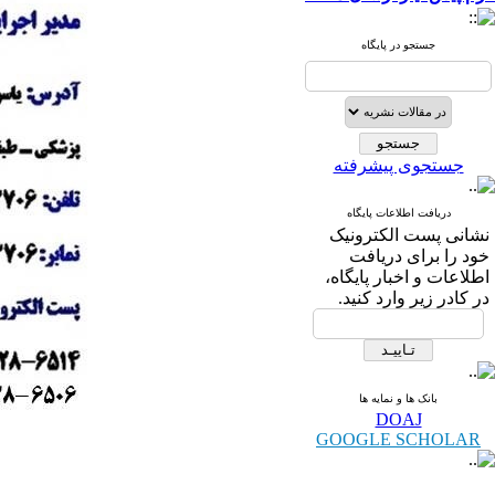
جستجو در پایگاه
جستجوی پیشرفته
دریافت اطلاعات پایگاه
نشانی پست الكترونیک
خود را برای دریافت
اطلاعات و اخبار پایگاه،
در كادر زیر وارد كنید.
بانک ها و نمایه ها
DOAJ
GOOGLE SCHOLAR