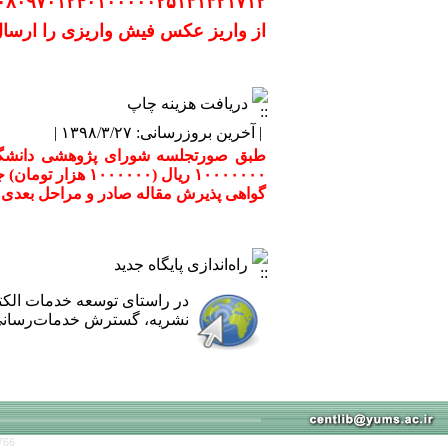
۰۸۰۹۷۰۱۲۴۰۱۰۰۰۰۰۲۵۱۳۱۳۲۱۷۱۲
از واریز عکس فیش واریزی را ارسال 
دریافت هزینه چاپ
| آخرین بروزرسانی: ۱۳۹۸/۳/۲۷ |
۱۰۰۰۰۰۰۰ ریال (
گواهی پذیرش مقاله صادر و مراحل بعدی ا
راه‌اندازی پایگاه جدید
در راستای توسعه خدمات الک
نشریه، گسترش خدمات‌رسانی ب
766