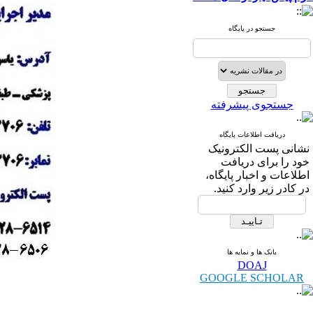
جستجو در پایگاه
جستجوی پیشرفته
دریافت اطلاعات پایگاه
نشانی پست الكترونیک
خود را برای دریافت
اطلاعات و اخبار پایگاه،
در كادر زیر وارد كنید.
بانک ها و نمایه ها
DOAJ
GOOGLE SCHOLAR