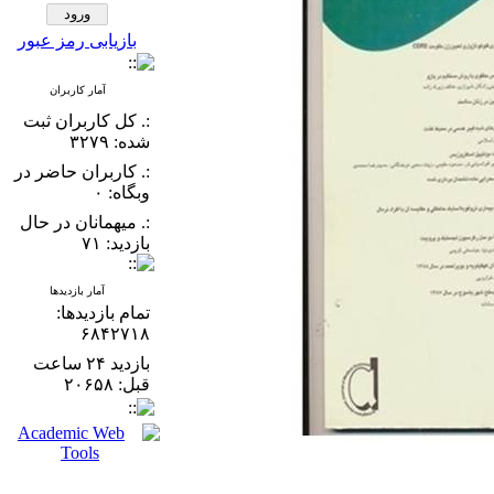
بازیابی رمز عبور
آمار کاربران
:. کل کاربران ثبت
شده: ۳۲۷۹
:. کاربران حاضر در
وبگاه: ۰
:. میهمانان در حال
بازدید: ۷۱
آمار بازدیدها
تمام بازدید‌ها:
۶۸۴۲۷۱۸
بازدید ۲۴ ساعت
قبل: ۲۰۶۵۸