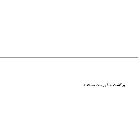
برگشت به فهرست نسخه ها